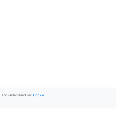
ad and understand our
Cookie