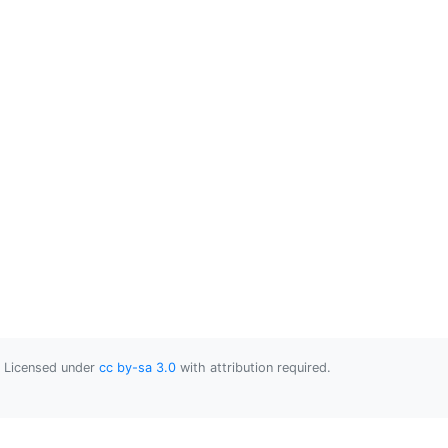
Licensed under
cc by-sa 3.0
with attribution required.