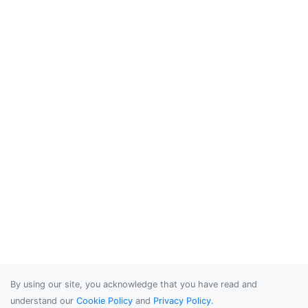
By using our site, you acknowledge that you have read and
understand our
Cookie Policy
and
Privacy Policy
.