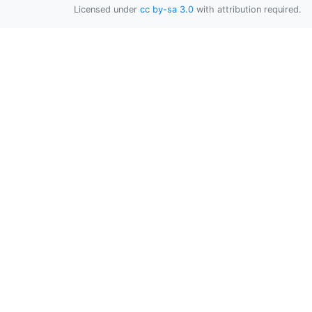
Licensed under
cc by-sa 3.0
with attribution required.