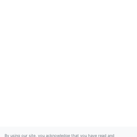
By using our site, you acknowledge that you have read and