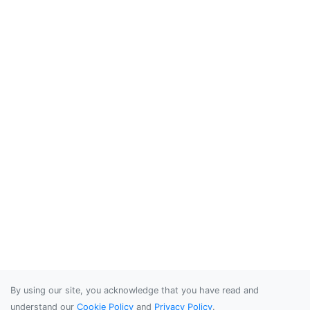
By using our site, you acknowledge that you have read and
understand our
Cookie Policy
and
Privacy Policy
.