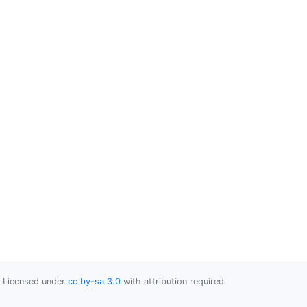
Licensed under
cc by-sa 3.0
with attribution required.