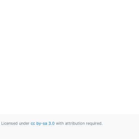
Licensed under
cc by-sa 3.0
with attribution required.