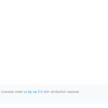
Licensed under
cc by-sa 3.0
with attribution required.