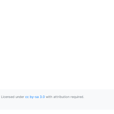
Licensed under
cc by-sa 3.0
with attribution required.