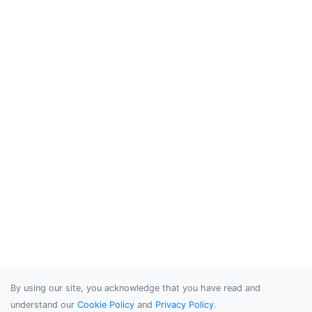
By using our site, you acknowledge that you have read and
understand our
Cookie Policy
and
Privacy Policy
.