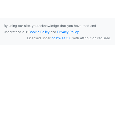
By using our site, you acknowledge that you have read and
understand our
Cookie Policy
and
Privacy Policy
.
Licensed under
cc by-sa 3.0
with attribution required.