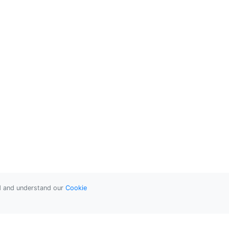
ad and understand our
Cookie