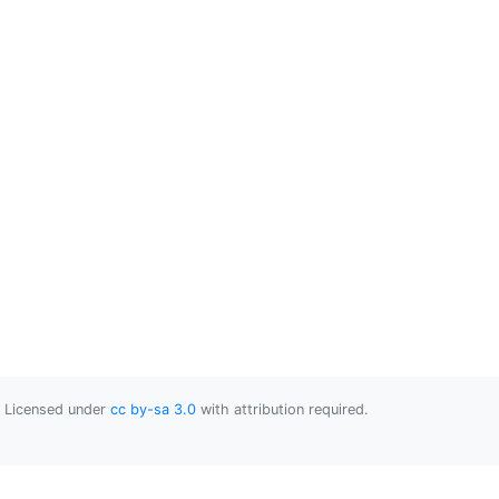
Licensed under
cc by-sa 3.0
with attribution required.