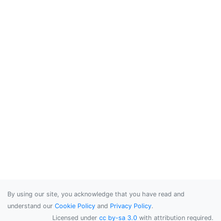
By using our site, you acknowledge that you have read and
understand our
Cookie Policy
and
Privacy Policy
.
Licensed under
cc by-sa 3.0
with attribution required.