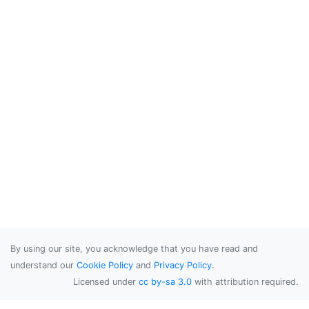
By using our site, you acknowledge that you have read and
understand our
Cookie Policy
and
Privacy Policy
.
Licensed under
cc by-sa 3.0
with attribution required.