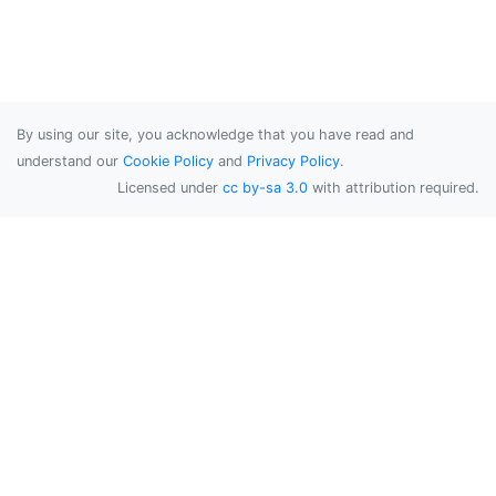
By using our site, you acknowledge that you have read and
understand our
Cookie Policy
and
Privacy Policy
.
Licensed under
cc by-sa 3.0
with attribution required.