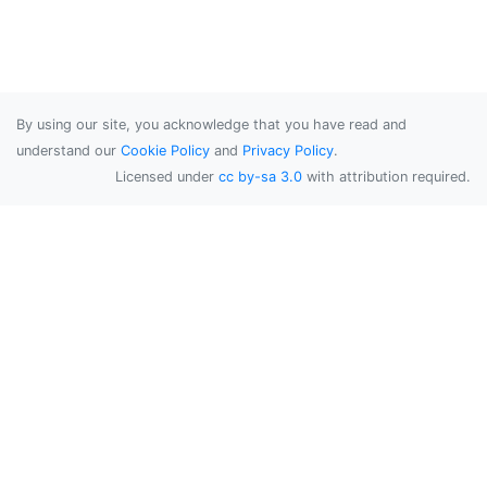
By using our site, you acknowledge that you have read and
understand our
Cookie Policy
and
Privacy Policy
.
Licensed under
cc by-sa 3.0
with attribution required.