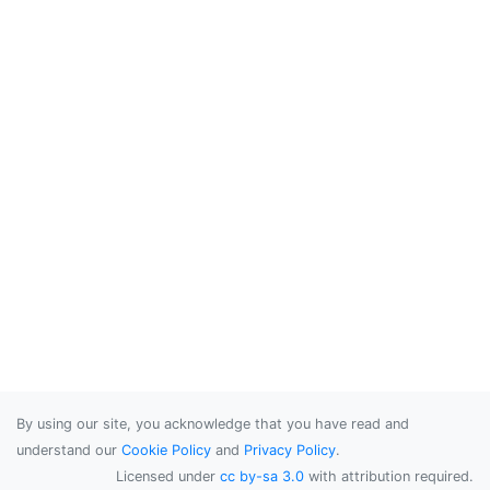
By using our site, you acknowledge that you have read and
understand our
Cookie Policy
and
Privacy Policy
.
Licensed under
cc by-sa 3.0
with attribution required.