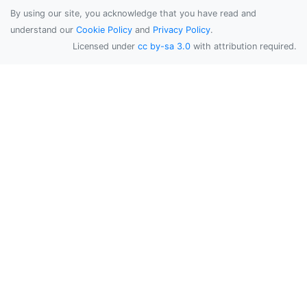
By using our site, you acknowledge that you have read and
understand our
Cookie Policy
and
Privacy Policy
.
Licensed under
cc by-sa 3.0
with attribution required.