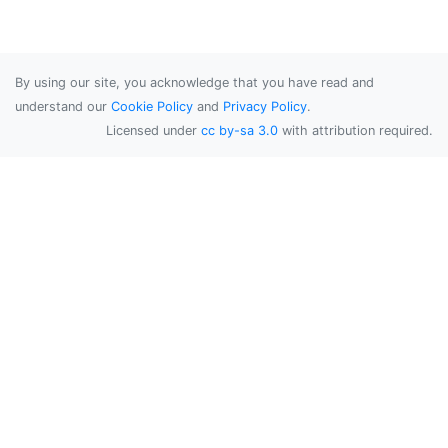
By using our site, you acknowledge that you have read and
understand our
Cookie Policy
and
Privacy Policy
.
Licensed under
cc by-sa 3.0
with attribution required.