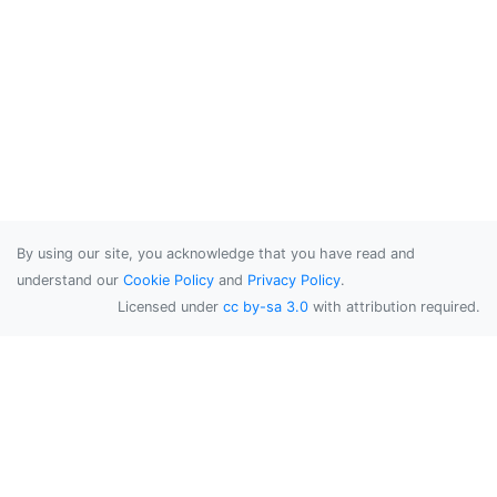
By using our site, you acknowledge that you have read and
understand our
Cookie Policy
and
Privacy Policy
.
Licensed under
cc by-sa 3.0
with attribution required.