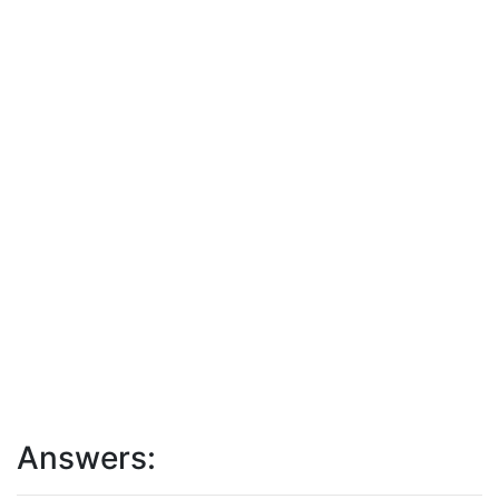
Answers: