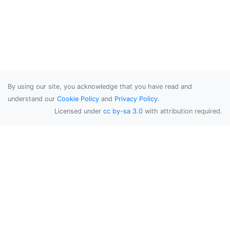
By using our site, you acknowledge that you have read and
understand our
Cookie Policy
and
Privacy Policy
.
Licensed under
cc by-sa 3.0
with attribution required.