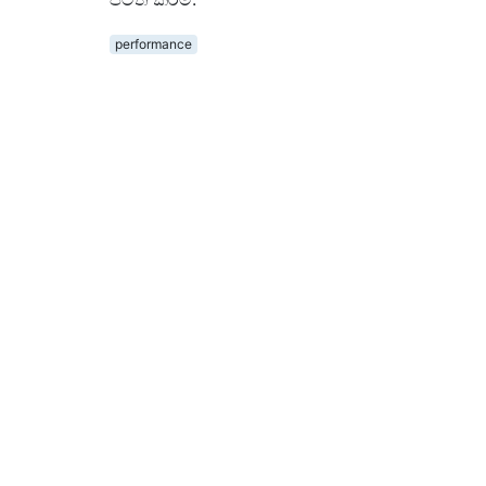
performance