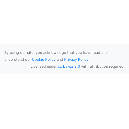
By using our site, you acknowledge that you have read and
understand our
Cookie Policy
and
Privacy Policy
.
Licensed under
cc by-sa 3.0
with attribution required.