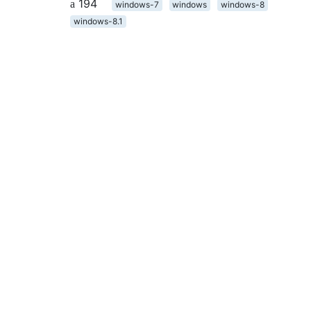
194
windows-7
windows
windows-8
windows-8.1