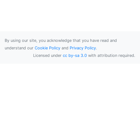
By using our site, you acknowledge that you have read and
understand our
Cookie Policy
and
Privacy Policy
.
Licensed under
cc by-sa 3.0
with attribution required.