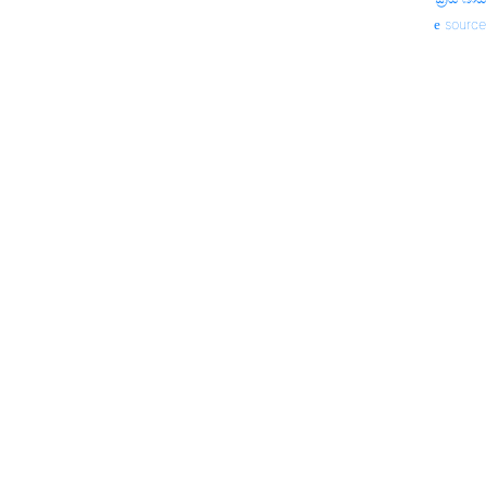
source