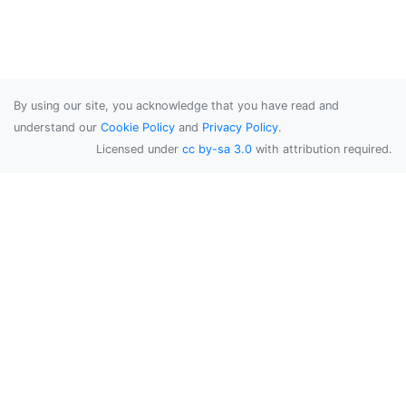
By using our site, you acknowledge that you have read and
understand our
Cookie Policy
and
Privacy Policy
.
Licensed under
cc by-sa 3.0
with attribution required.