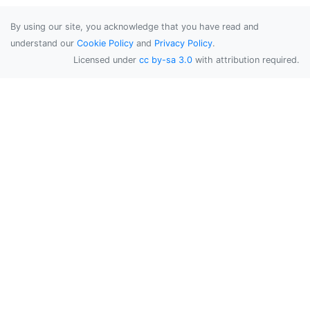
By using our site, you acknowledge that you have read and
understand our
Cookie Policy
and
Privacy Policy
.
Licensed under
cc by-sa 3.0
with attribution required.