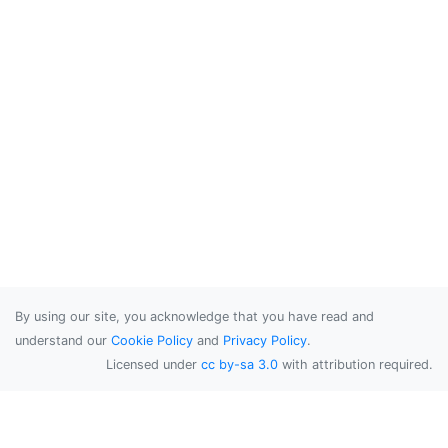
By using our site, you acknowledge that you have read and
understand our
Cookie Policy
and
Privacy Policy
.
Licensed under
cc by-sa 3.0
with attribution required.