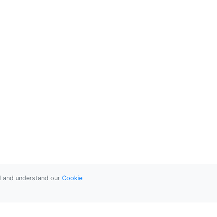
ad and understand our
Cookie