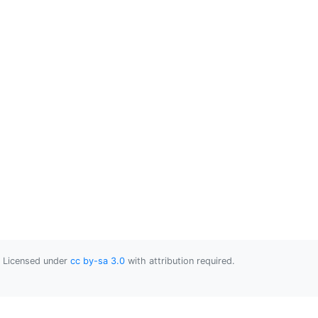
Licensed under
cc by-sa 3.0
with attribution required.