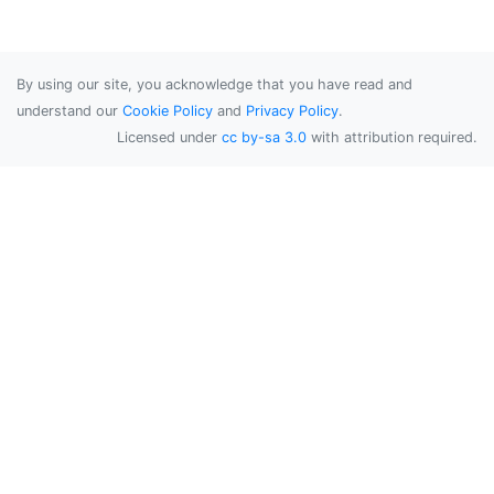
By using our site, you acknowledge that you have read and
understand our
Cookie Policy
and
Privacy Policy
.
Licensed under
cc by-sa 3.0
with attribution required.